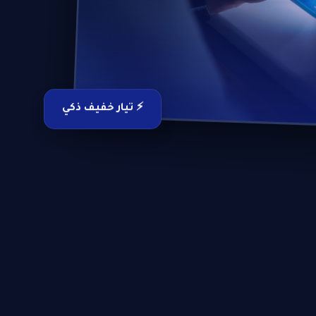
⚡ تيار خفيف ذكي