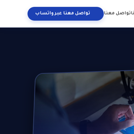
ا
تواصل معنا
تواصل معنا عبر واتساب