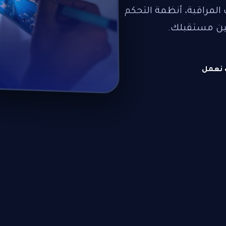
المراقبة، أنظمة التحكم
أمين مستقبلك.
 نعمل