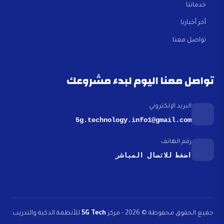
خدماتنا
أخر أخبارنا
تواصل معنا
تواصل معنا اليوم لبدء مشروعك
البريد الإلكتروني
5g.technology.info1@gmail.com
رقم الهاتف
اضغط للاتصال المباشر
جميع الحقوق محفوظة © 2026 - مركز
5G Tech
للأنظمة الذكية والتدريب.