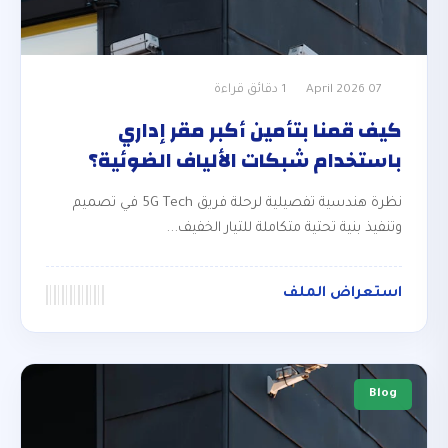
07 April 2026
1 دقائق قراءة
كيف قمنا بتأمين أكبر مقر إداري
باستخدام شبكات الألياف الضوئية؟
نظرة هندسية تفصيلية لرحلة فريق 5G Tech في تصميم
وتنفيذ بنية تحتية متكاملة للتيار الخفيف...
استعراض الملف
Blog