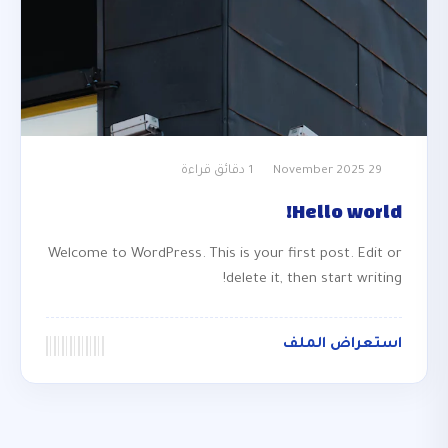
29 November 2025
1 دقائق قراءة
Hello world!
Welcome to WordPress. This is your first post. Edit or
delete it, then start writing!
استعراض الملف