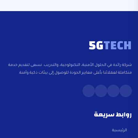
5G
TECH
شركة رائدة في الحلول الأمنية، التكنولوجية، والتدريب. نسعى لتقديم خدمة
متكاملة لعملائنا بأعلى معايير الجودة للوصول إلى بيئات ذكية وآمنة.
روابط سريعة
الرئيسية