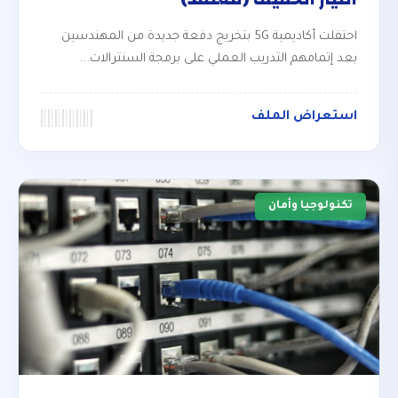
احتفلت أكاديمية 5G بتخريج دفعة جديدة من المهندسين
بعد إتمامهم التدريب العملي على برمجة السنترالات...
استعراض الملف
تكنولوجيا وأمان