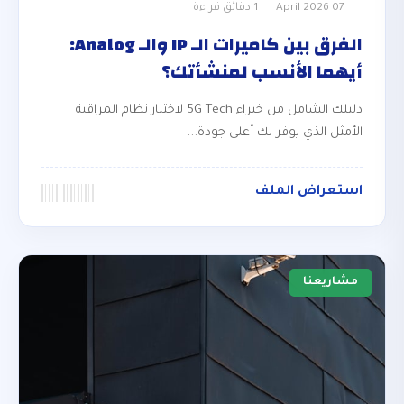
07 April 2026
1 دقائق قراءة
الفرق بين كاميرات الـ IP والـ Analog:
أيهما الأنسب لمنشأتك؟
دليلك الشامل من خبراء 5G Tech لاختيار نظام المراقبة
الأمثل الذي يوفر لك أعلى جودة...
استعراض الملف
مشاريعنا