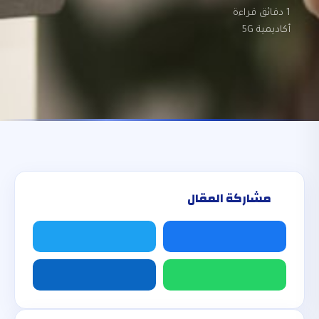
1 دقائق قراءة
أكاديمية 5G
مشاركة المقال