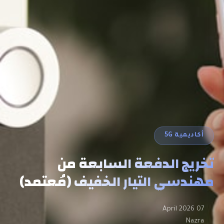
أكاديمية 5G
تخريج الدفعة السابعة من
مهندسي التيار الخفيف (مُعتمد)
07 April 2026
Nazra