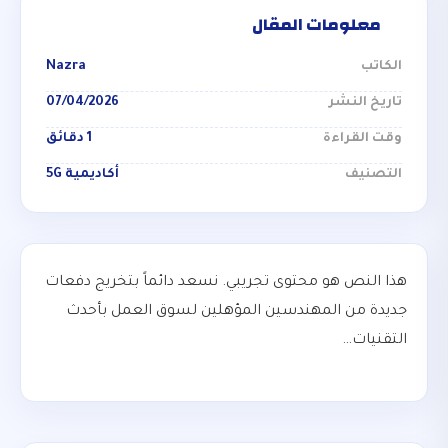
معلومات المقال
الكاتب
Nazra
تاريخ النشر
07/04/2026
وقت القراءة
1 دقائق
التصنيف
أكاديمية 5G
هذا النص هو محتوى تجريبي. نسعد دائماً بتخريج دفعات
جديدة من المهندسين المؤهلين لسوق العمل بأحدث
التقنيات…